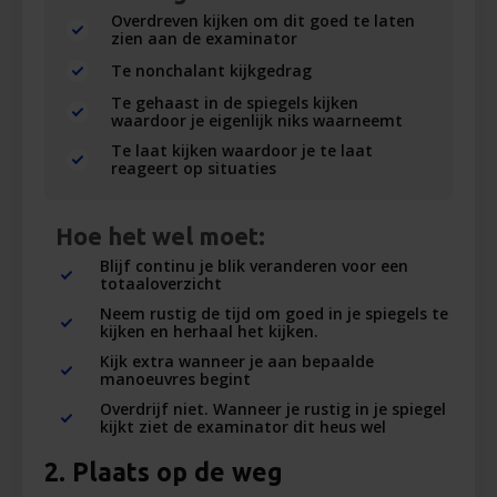
Overdreven kijken om dit goed te laten
zien aan de examinator
Te nonchalant kijkgedrag
Te gehaast in de spiegels kijken
waardoor je eigenlijk niks waarneemt
Te laat kijken waardoor je te laat
reageert op situaties
Hoe het wel moet:
Blijf continu je blik veranderen voor een
totaaloverzicht
Neem rustig de tijd om goed in je spiegels te
kijken en herhaal het kijken.
Kijk extra wanneer je aan bepaalde
manoeuvres begint
Overdrijf niet. Wanneer je rustig in je spiegel
kijkt ziet de examinator dit heus wel
2. Plaats op de weg