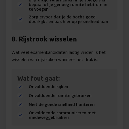
bepaal of je genoeg ruimte hebt om in
te voegen
Zorg ervoor dat je de bocht goed
doorkijkt en pas hier op je snelheid aan
8. Rijstrook wisselen
Wat veel examenkandidaten lastig vinden is het
wisselen van rijstroken wanneer het druk is.
Wat fout gaat:
Onvoldoende kijken
Onvoldoende ruimte gebruiken
Niet de goede snelheid hanteren
Onvoldoende communiceren met
medeweggebruikers