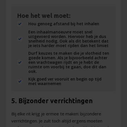
Hoe het wel moet:
Hou genoeg afstand bij het inhalen
Een inhaalmanoeuvre moet snel
uitgevoerd worden. Hiervoor heb je dus
snelheid nodig. Ook als dit betekent dat
je iets harder moet rijden dan het limiet
Durf keuzes te maken die je vlotheid ten
goede komen. Als je bijvoorbeeld achter
een vrachtwagen rijdt en je hebt de
ruimte om voorbij te gaan, doe dit dan
ook.
Kijk goed ver vooruit en begin op tijd
met waarnemen
5. Bijzonder verrichtingen
Bij elke rit krijg je ermee te maken: bijzondere
verrichtingen. Je zult toch altijd ergens moeten