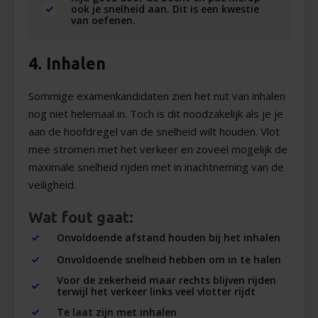
ook je snelheid aan. Dit is een kwestie
van oefenen.
4. Inhalen
Sommige examenkandidaten zien het nut van inhalen
nog niet helemaal in. Toch is dit noodzakelijk als je je
aan de hoofdregel van de snelheid wilt houden. Vlot
mee stromen met het verkeer en zoveel mogelijk de
maximale snelheid rijden met in inachtneming van de
veiligheid.
Wat fout gaat:
Onvoldoende afstand houden bij het inhalen
Onvoldoende snelheid hebben om in te halen
Voor de zekerheid maar rechts blijven rijden
terwijl het verkeer links veel vlotter rijdt
Te laat zijn met inhalen