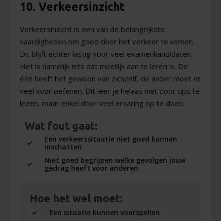
10. Verkeersinzicht
Verkeersinzicht is een van de belangrijkste
vaardigheden om goed door het verkeer te komen.
Dit blijft echter lastig voor veel examenkandidaten.
Het is namelijk iets dat moeilijk aan te leren is. De
één heeft het gewoon van zichzelf, de ander moet er
veel voor oefenen. Dit leer je helaas niet door tips te
lezen, maar enkel door veel ervaring op te doen.
Wat fout gaat:
Een verkeerssituatie niet goed kunnen
inschatten
Niet goed begrijpen welke gevolgen jouw
gedrag heeft voor anderen
Hoe het wel moet:
Een situatie kunnen voorspellen