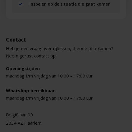
Inspelen op de situatie die gaat komen
Contact
Heb je een vraag over rijlessen, theorie of
examen?
Neem gerust contact op!
Openingstijden
maandag t/m vrijdag van 10:00 – 17:00 uur
WhatsApp bereikbaar
maandag t/m vrijdag van 10:00 – 17:00 uur
Belgiëlaan 90
2034 AZ Haarlem