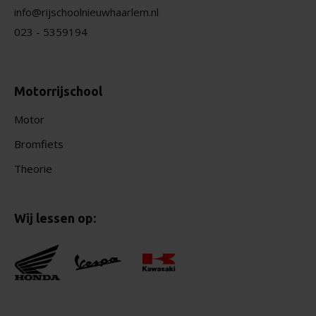
info@rijschoolnieuwhaarlem.nl
023 - 5359194
Motorrijschool
Motor
Bromfiets
Theorie
Wij lessen op: