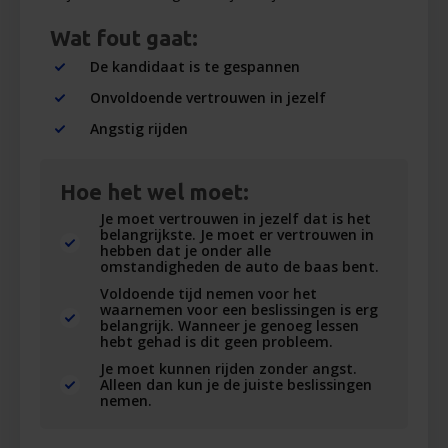
Wat fout gaat:
De kandidaat is te gespannen
Onvoldoende vertrouwen in jezelf
Angstig rijden
Hoe het wel moet:
Je moet vertrouwen in jezelf dat is het
belangrijkste. Je moet er vertrouwen in
hebben dat je onder alle
omstandigheden de auto de baas bent.
Voldoende tijd nemen voor het
waarnemen voor een beslissingen is erg
belangrijk. Wanneer je genoeg lessen
hebt gehad is dit geen probleem.
Je moet kunnen rijden zonder angst.
Alleen dan kun je de juiste beslissingen
nemen.