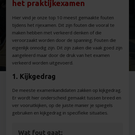
het praktijkexamen
Hier vind je onze top 10 meest gemaakte fouten
tijdens het rijexamen. Dit zijn fouten die vooral te
maken hebben met verkeerd denken of die
veroorzaakt worden door de spanning. Fouten die
eigenlijk onnodig zijn. Dit zijn zaken die vaak goed zijn
aangeleerd maar door de druk van het examen
verkeerd worden uitgevoerd.
1. Kijkgedrag
De meeste examenkandidaten zakken op kijkgedrag.
Er wordt hier onderscheid gemaakt tussen breed en
ver vooruitkijken, op de juiste manier je spiegels
gebruiken en kijkgedrag in specifieke situaties.
Wat fout gaat: