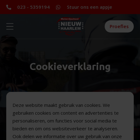
023 - 5359194
Stuur ons een appje
Proefles
Cookieverklaring
Deze website maakt gebruik van cookies. We
gebruiken cookies om content en advertenties te
personaliseren, om functies voor social media te
bieden en om ons websiteverkeer te analyseren.
Ook delen we informatie over uw gebruik van onze