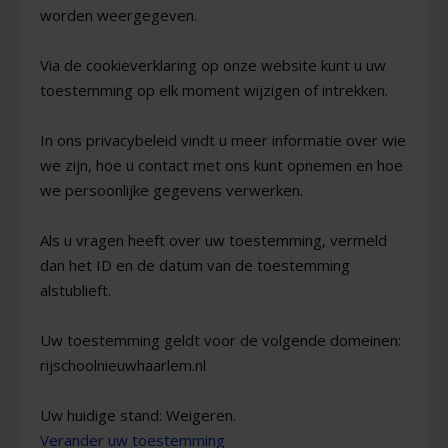
worden weergegeven.
Via de cookieverklaring op onze website kunt u uw
toestemming op elk moment wijzigen of intrekken.
In ons privacybeleid vindt u meer informatie over wie
we zijn, hoe u contact met ons kunt opnemen en hoe
we persoonlijke gegevens verwerken.
Als u vragen heeft over uw toestemming, vermeld
dan het ID en de datum van de toestemming
alstublieft.
Uw toestemming geldt voor de volgende domeinen:
rijschoolnieuwhaarlem.nl
Uw huidige stand: Weigeren.
Verander uw toestemming