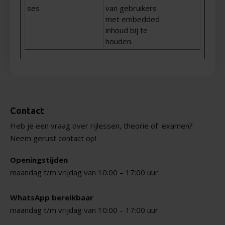
ses
van gebruikers
met embedded
inhoud bij te
houden.
Contact
Heb je een vraag over rijlessen, theorie of
examen?
Neem gerust contact op!
Openingstijden
maandag t/m vrijdag van 10:00 – 17:00 uur
WhatsApp bereikbaar
maandag t/m vrijdag van 10:00 – 17:00 uur