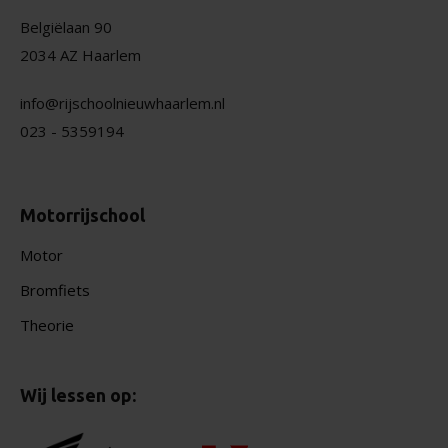
Belgiëlaan 90
2034 AZ Haarlem
info@rijschoolnieuwhaarlem.nl
023 - 5359194
Motorrijschool
Motor
Bromfiets
Theorie
Wij lessen op: