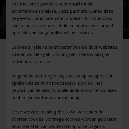
site met onze partners voor social media,
adverteren en analyse. Deze partners kunnen deze
gegevens combineren met andere informatie die u
aan ze heeft verstrekt of die ze hebben verzameld
op basis van uw gebruik van hun services.
Cookies zijn kleine tekstbestanden die door websites
kunnen worden gebruikt om gebruikerservaringen
efficiënter te maken.
Volgens de wet mogen wij cookies op uw apparaat
opslaan als ze strikt noodzakelijk zijn voor het
gebruik van de site. Voor alle andere soorten cookies
hebben we uw toestemming nodig.
Deze website maakt gebruik van verschillende
soorten cookies. Sommige cookies worden geplaatst
door diensten van derden die op onze pagina's